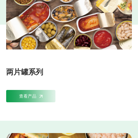
两片罐系列
查看产品