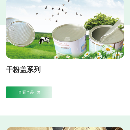
干粉盖系列
查看产品