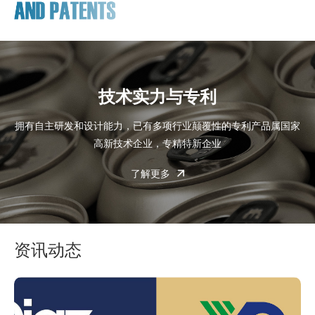
技术实力与专利
拥有自主研发和设计能力，已有多项行业颠覆性的专利产品属国家
高新技术企业，专精特新企业
了解更多
资讯动态