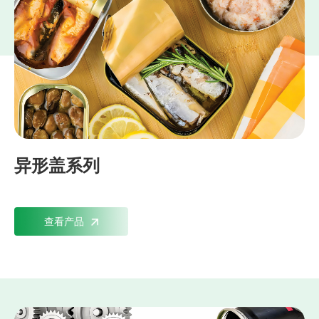
异形盖系列
查看产品