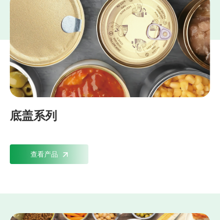
底盖系列
查看产品