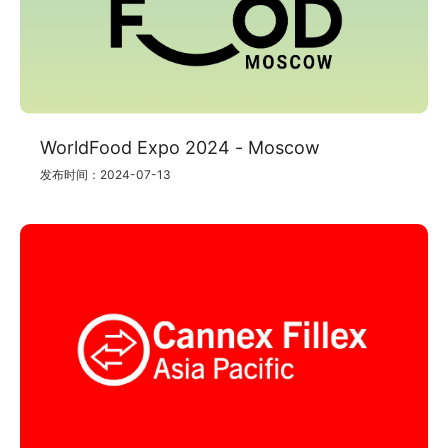
WorldFood Expo 2024 - Moscow
发布时间：2024-07-13