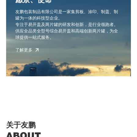
友鹏包装制品有限公司是一家集剪板、涂印、制盖、制
罐为一体的科技型企业。
专注于易开盖及两片罐的研发和创新，是行业领跑者。
供应全品类全型号综合易开盖和高端创新两片罐，为全
球提供一站式服务。
了解更多
关于友鹏
ABOUT