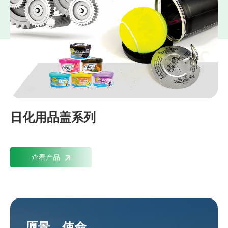
日化用品盖系列
查看产品
愿景、使命