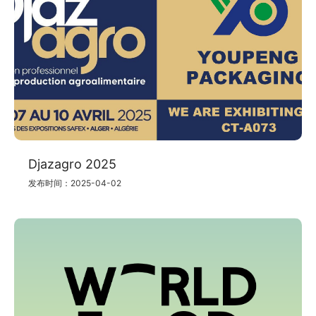
Djazagro 2025
发布时间：2025-04-02