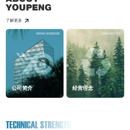
YOUPENG
了解更多
公司简介
经营理念