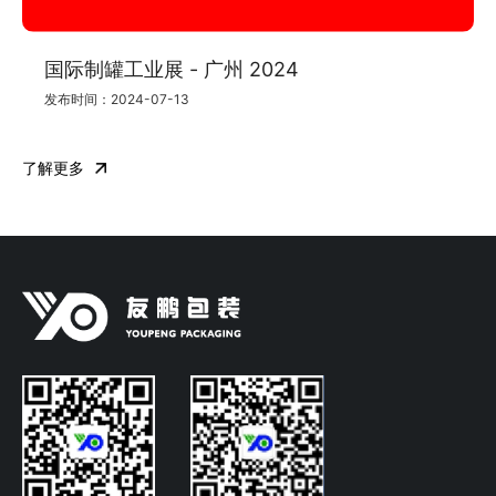
国际制罐工业展 - 广州 2024
发布时间：2024-07-13
了解更多