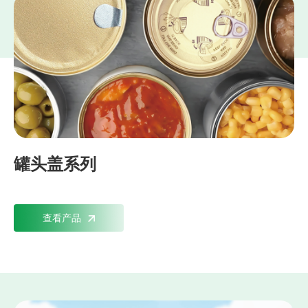
罐头盖系列
查看产品