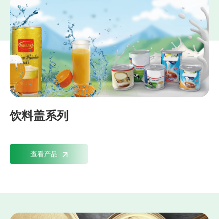
饮料盖系列
查看产品