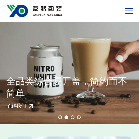
全品类综合易开盖，简约而不
简单
了解我们