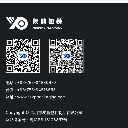
电话 : +86-755-84889670
传真 : +86-755-84618553
网址 : www.szyppackaging.com
Copyright © 深圳市友鹏包装制品有限公司
网站备案号：粤ICP备18108857号